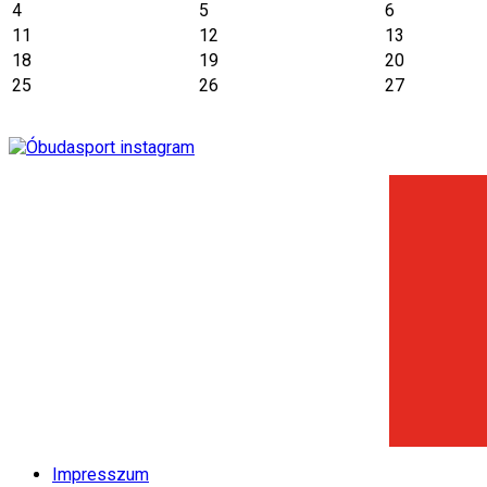
4
5
6
11
12
13
18
19
20
25
26
27
Impresszum