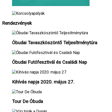
Rendezvények
Óbudai Tavaszköszöntő Teljesítménytúra
Óbudai Futófesztivál és Családi Nap
Kihívás napja 2020. május 27.
Tour De Óbuda