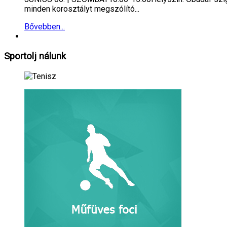
minden korosztályt megszólító...
Bővebben...
Sportolj
nálunk