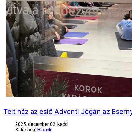
Telt ház az eslő Adventi Jógán az Eser
2025. december 02. kedd
Kategória:
Híreink