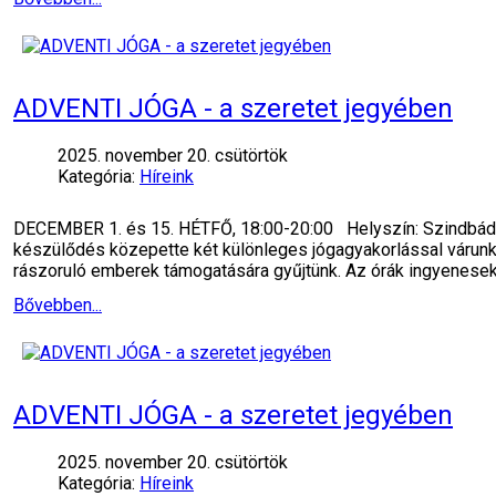
ADVENTI JÓGA - a szeretet jegyében
2025. november 20. csütörtök
Kategória:
Híreink
DECEMBER 1. és 15. HÉTFŐ, 18:00-20:00 Helyszín: Szindbád R
készülődés közepette két különleges jógagyakorlással várunk, 
rászoruló emberek támogatására gyűjtünk. Az órák ingyenesek
Bővebben...
ADVENTI JÓGA - a szeretet jegyében
2025. november 20. csütörtök
Kategória:
Híreink