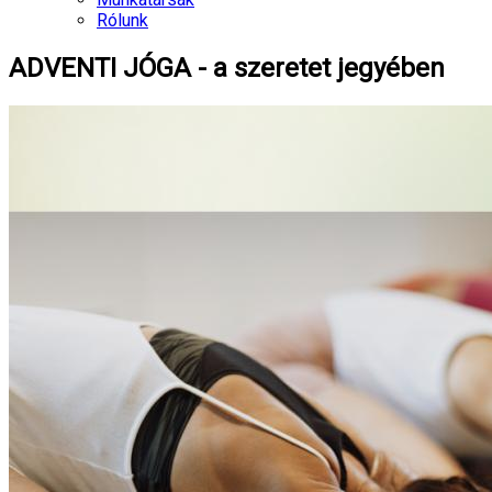
Rólunk
ADVENTI JÓGA - a szeretet jegyében