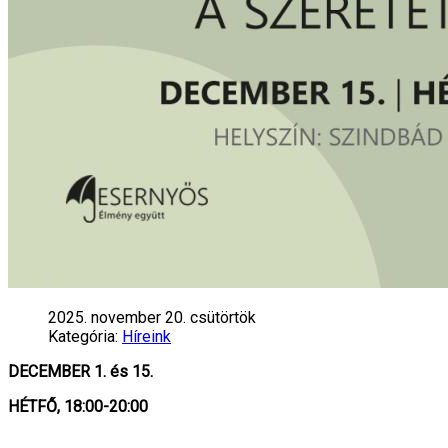
2025. november 20. csütörtök
Kategória:
Híreink
DECEMBER 1. és 15.
HÉTFŐ, 18:00-20:00