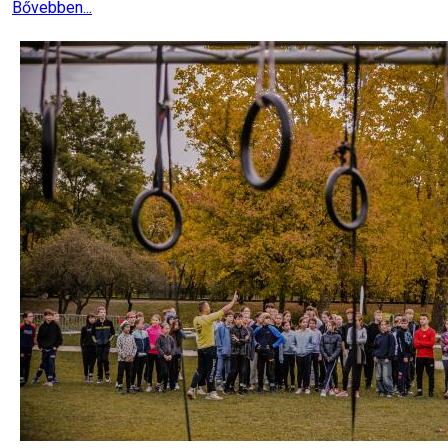
Bővebben...