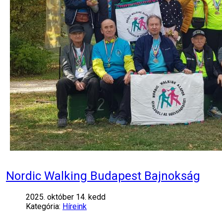
Nordic Walking Budapest Bajnokság
2025. október 14. kedd
Kategória:
Híreink