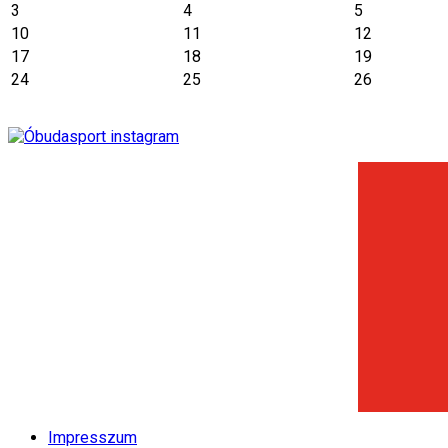
3
4
5
10
11
12
17
18
19
24
25
26
Impresszum