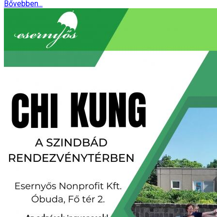
Bővebben...