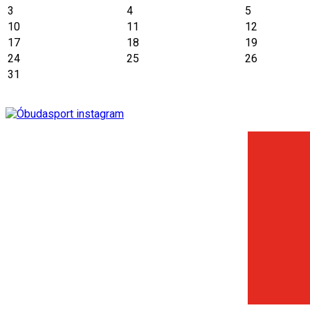
3
4
5
10
11
12
17
18
19
24
25
26
31