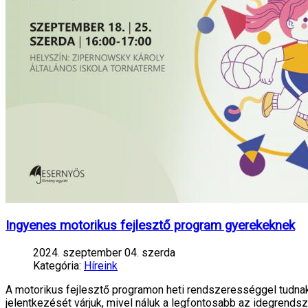
Ingyenes motorikus fejlesztő program gyerekeknek
2024. szeptember 04. szerda
Kategória:
Híreink
A motorikus fejlesztő programon heti rendszerességgel tudnak 
jelentkezését várjuk, mivel náluk a legfontosabb az idegrend