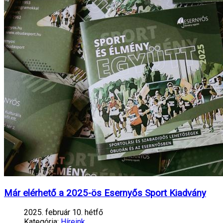
Már elérhető a 2025-ös Esernyős Sport Kiadvány
2025. február 10. hétfő
Kategória:
Híreink