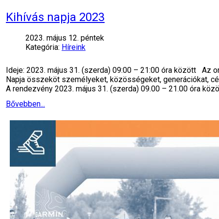
Kihívás napja 2023
2023. május 12. péntek
Kategória:
Híreink
Ideje: 2023. május 31. (szerda) 09:00 – 21:00 óra között Az
Napja összeköt személyeket, közösségeket, generációkat, cé
A rendezvény 2023. május 31. (szerda) 09.00 – 21.00 óra közö
Bővebben...