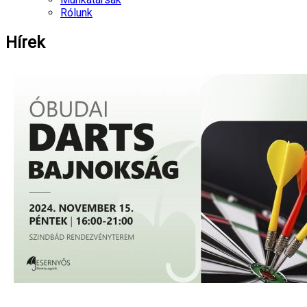
Rólunk
Hírek