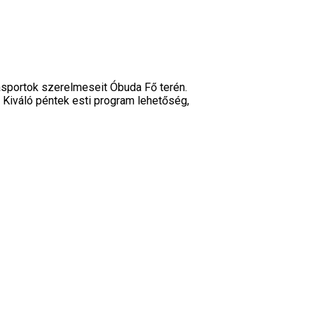
sportok szerelmeseit Óbuda Fő terén.
Kiváló péntek esti program lehetőség,