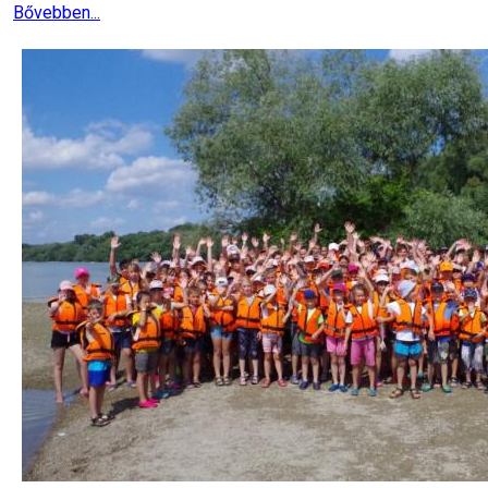
Bővebben...