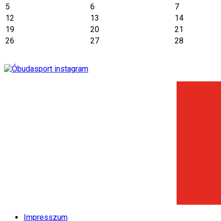
5
6
7
12
13
14
19
20
21
26
27
28
Impresszum