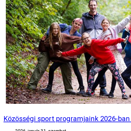
Közösségi sport programjaink 2026-ban 