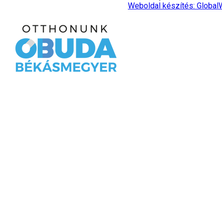
Weboldal készítés: Global