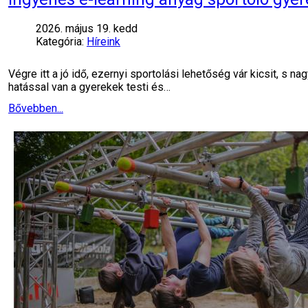
2026. május 19. kedd
Kategória:
Híreink
Végre itt a jó idő, ezernyi sportolási lehetőség vár kicsit, s
hatással van a gyerekek testi és…
Bővebben...