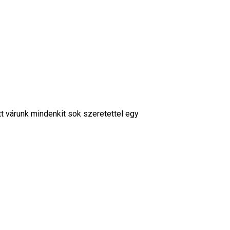
t várunk mindenkit sok szeretettel egy