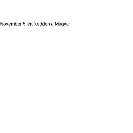
 November 5-én, kedden a Magyar