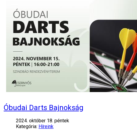
Óbudai Darts Bajnokság
2024. október 18. péntek
Kategória:
Híreink