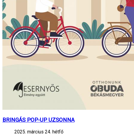
BRINGÁS POP-UP UZSONNA
2025. március 24. hétfő