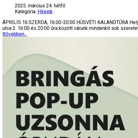
2025. március 24. hétfő
Kategória:
Híreink
ÁPRILIS 16.SZERDA, 16:00-20:00 HÚSVÉTI KALANDTÚRA Helyszín
utca 2. 16:00 és 20:00 óra között várunk mindenkit sok szerete
Bővebben...