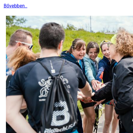
Bővebben...