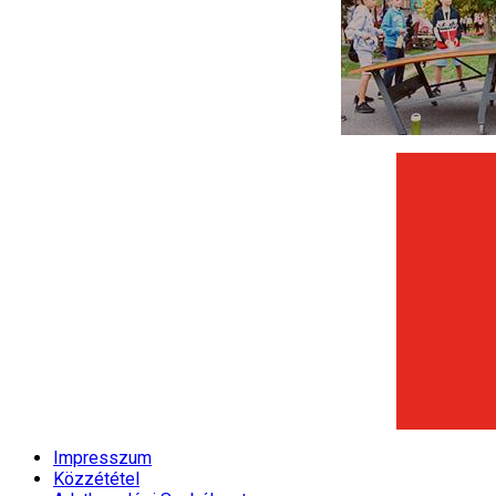
Impresszum
Közzététel