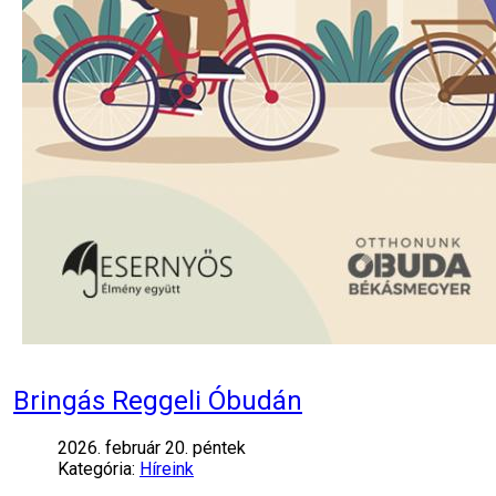
Bringás Reggeli Óbudán
2026. február 20. péntek
Kategória:
Híreink