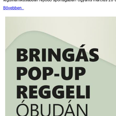
Bővebben...