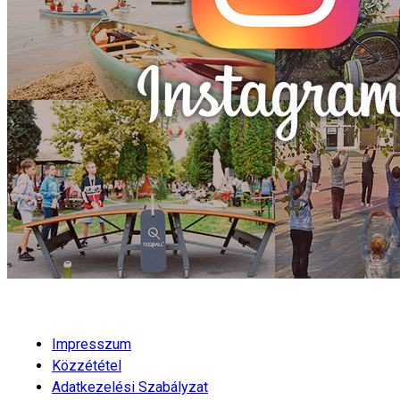
Impresszum
Közzététel
Adatkezelési Szabályzat