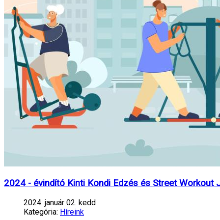
2024 - évindító Kinti Kondi Edzés és Street Workout
2024. január 02. kedd
Kategória:
Híreink