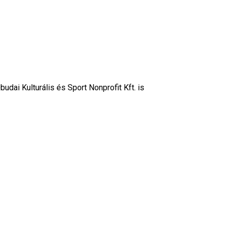
ai Kulturális és Sport Nonprofit Kft. is