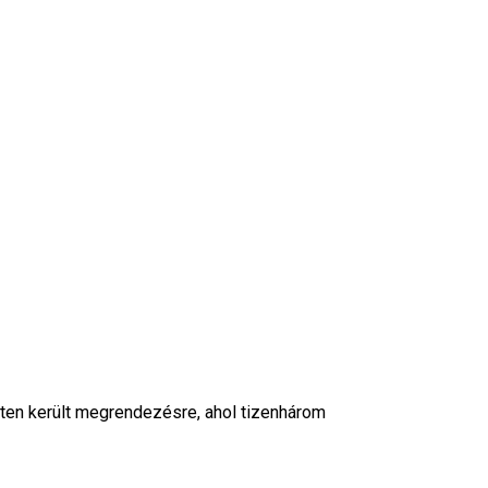
ten került megrendezésre, ahol tizenhárom